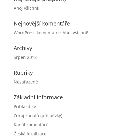
Ahoj všichni!
Nejnovější komentáře
WordPress komentátor
:
Ahoj všichni!
Archivy
Srpen 2018
Rubriky
Nezařazené
Základní informace
Přihlásit se
Zdroj kanálů (příspěvky)
Kanál komentářů
Česká lokalizace