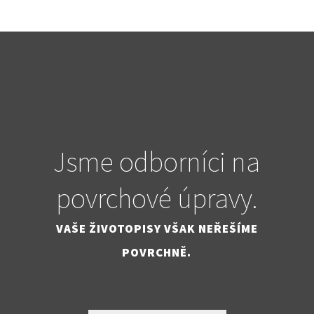
Jsme odborníci na
povrchové úpravy.
VAŠE ŽIVOTOPISY VŠAK NEŘEŠÍME
POVRCHNĚ.